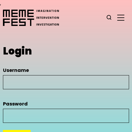
,
Login
Username
Password