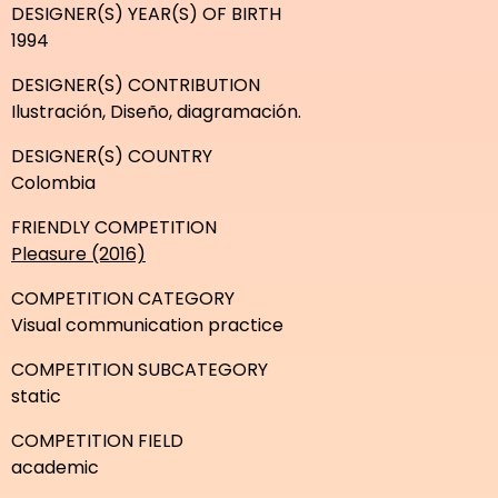
DESIGNER(S) YEAR(S) OF BIRTH
1994
DESIGNER(S) CONTRIBUTION
Ilustración, Diseño, diagramación.
DESIGNER(S) COUNTRY
Colombia
FRIENDLY COMPETITION
Pleasure (2016)
COMPETITION CATEGORY
Visual communication practice
COMPETITION SUBCATEGORY
static
COMPETITION FIELD
academic