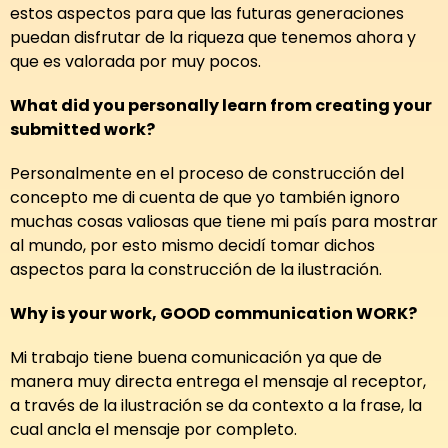
estos aspectos para que las futuras generaciones
puedan disfrutar de la riqueza que tenemos ahora y
que es valorada por muy pocos.
What did you personally learn from creating your
submitted work?
Personalmente en el proceso de construcción del
concepto me di cuenta de que yo también ignoro
muchas cosas valiosas que tiene mi país para mostrar
al mundo, por esto mismo decidí tomar dichos
aspectos para la construcción de la ilustración.
Why is your work, GOOD communication WORK?
Mi trabajo tiene buena comunicación ya que de
manera muy directa entrega el mensaje al receptor,
a través de la ilustración se da contexto a la frase, la
cual ancla el mensaje por completo.