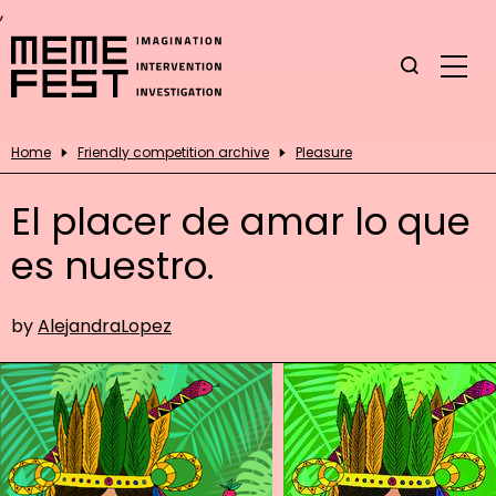
,
Home
Friendly competition archive
Pleasure
El placer de amar lo que
es nuestro.
by
AlejandraLopez