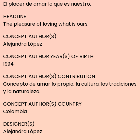
El placer de amar lo que es nuestro.
HEADLINE
The pleasure of loving what is ours.
CONCEPT AUTHOR(S)
Alejandra López
CONCEPT AUTHOR YEAR(S) OF BIRTH
1994
CONCEPT AUTHOR(S) CONTRIBUTION
Concepto de amar lo propio, la cultura, las tradiciones
y la naturaleza.
CONCEPT AUTHOR(S) COUNTRY
Colombia
DESIGNER(S)
Alejandra López