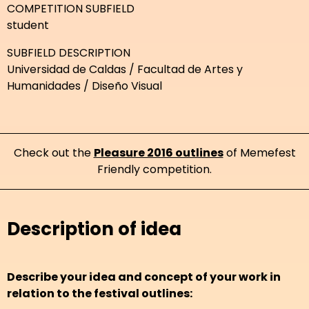
COMPETITION SUBFIELD
student
SUBFIELD DESCRIPTION
Universidad de Caldas / Facultad de Artes y
Humanidades / Diseño Visual
Check out the
Pleasure 2016 outlines
of Memefest
Friendly competition.
Description of idea
Describe your idea and concept of your work in
relation to the festival outlines: