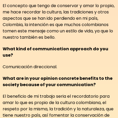
El concepto que tengo de conservar y amar lo propio,
me hace recordar la cultura, las tradiciones y otros
aspectos que se han ido perdiendo en mi país,
Colombia, la intención es que muchos colombianos
tomen este mensaje como un estilo de vida, ya que lo
nuestro también es bello.
What kind of communication approach do you
use?
Comunicación direccional.
What are in your opinion concrete benefits to the
society because of your communication?
El beneficio de mi trabajo seria el recordatorio para
amar lo que es propio de la cultura colombiana, el
respeto por la misma, la tradición y la naturaleza, que
tiene nuestro país, así fomentar la conservación de