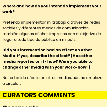
Where and how do you intent do implement your
work?
Pretendo implementar mi trabajo a través de redes
sociales y diferentes medios de comunicación,
también algunos afiches impresos con el objetivo de
llegar a todo tipo de público en mi país.
Did your intervention had an effect on other
Media. If yes, describe the effect? (Has other
media reported on it- how? Were you able to
change other media with your work- how?)
No ha tenido efecto en otros medios, aún no empieza
a circular.
CURATORS COMMENTS