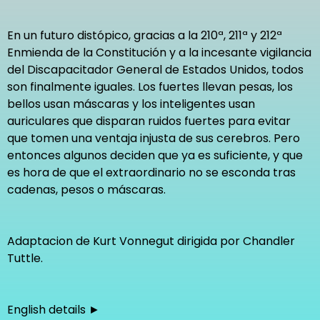
En un futuro distópico, gracias a la 210ª, 211ª y 212ª
Enmienda de la Constitución y a la incesante vigilancia
del Discapacitador General de Estados Unidos, todos
son finalmente iguales. Los fuertes llevan pesas, los
bellos usan máscaras y los inteligentes usan
auriculares que disparan ruidos fuertes para evitar
que tomen una ventaja injusta de sus cerebros. Pero
entonces algunos deciden que ya es suficiente, y que
es hora de que el extraordinario no se esconda tras
cadenas, pesos o máscaras.
Adaptacion de Kurt Vonnegut dirigida por Chandler
Tuttle.
English details ►