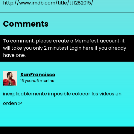
http://www.imdb.com/title/tt1282015/
Comments
To comment, please create a
Memefest account
, it
will take you only 2 minutes!
Login here
if you already
have one.
SanFrancisco
15 years, 6 months
inexplicablemente imposible colocar los videos en
orden :P