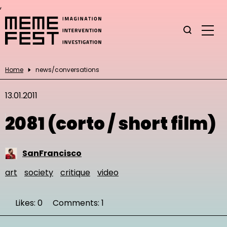
,
Home
news/conversations
13.01.2011
2081 (corto / short film)
SanFrancisco
art
society
critique
video
Likes: 0
Comments: 1