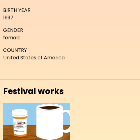
BIRTH YEAR
1997
GENDER
female
COUNTRY
United States of America
Festival works